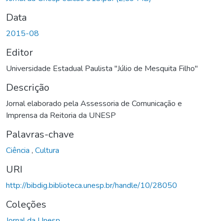
Data
2015-08
Editor
Universidade Estadual Paulista "Júlio de Mesquita Filho"
Descrição
Jornal elaborado pela Assessoria de Comunicação e
Imprensa da Reitoria da UNESP
Palavras-chave
Ciência
,
Cultura
URI
http://bibdig.biblioteca.unesp.br/handle/10/28050
Coleções
Jornal da Unesp