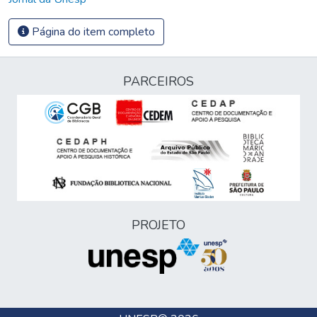
Página do item completo
PARCEIROS
PROJETO