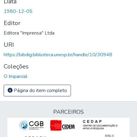
Data
1980-12-05
Editor
Editora "Imprensa" Ltda
URI
https://bibdig.biblioteca.unesp.br/handle/10/30948
Coleções
O Imparcial
Página do item completo
PARCEIROS