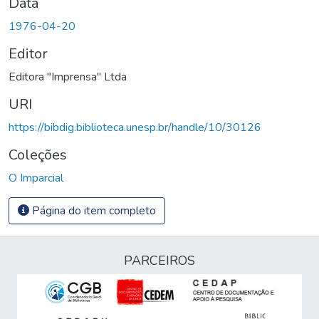
Data
1976-04-20
Editor
Editora "Imprensa" Ltda
URI
https://bibdig.biblioteca.unesp.br/handle/10/30126
Coleções
O Imparcial
Página do item completo
PARCEIROS