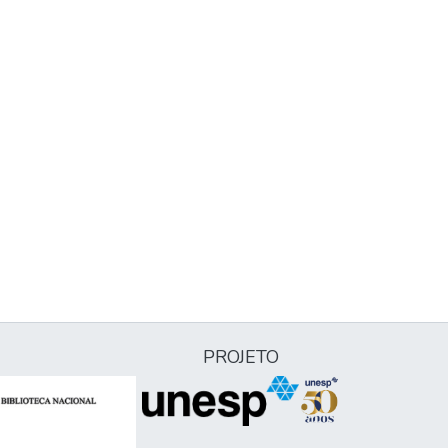
PROJETO