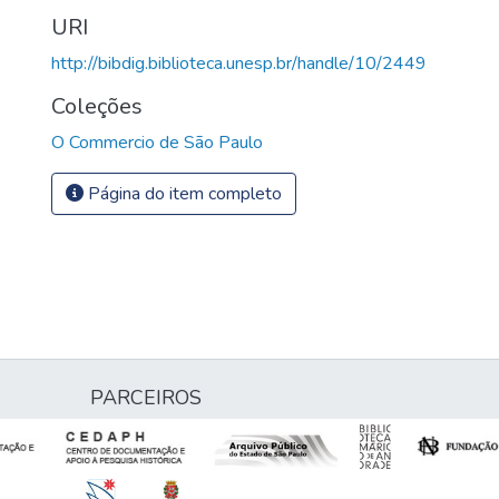
URI
http://bibdig.biblioteca.unesp.br/handle/10/2449
Coleções
O Commercio de São Paulo
Página do item completo
PARCEIROS