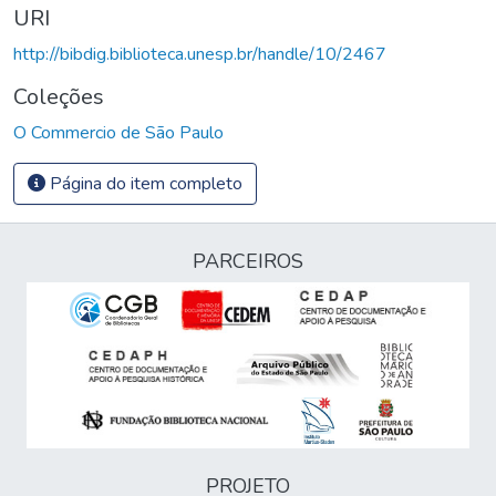
URI
http://bibdig.biblioteca.unesp.br/handle/10/2467
Coleções
O Commercio de São Paulo
Página do item completo
PARCEIROS
PROJETO