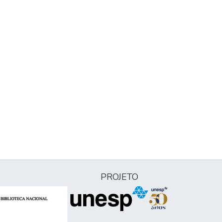
PROJETO