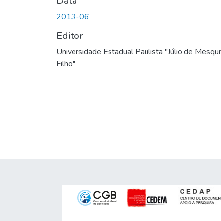
Data
2013-06
Editor
Universidade Estadual Paulista "Júlio de Mesqui
Filho"