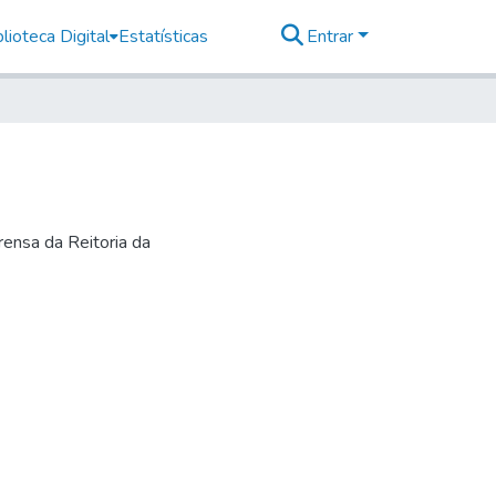
lioteca Digital
Estatísticas
Entrar
ensa da Reitoria da