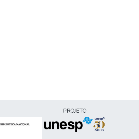
PROJETO