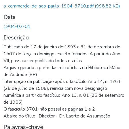
o-commercio-de-sao-paulo-1904-3710.pdf
(998,82 KB)
Data
1904-07-01
Descrição
Publicado de 17 de janeiro de 1893 a 31 de dezembro de
1907 de terça a domingo, exceto feriados. A partir do Ano
VII, passa a ser publicado todos os dias
Arquivo gerado a partir das microfichas da Biblioteca Mário
de Andrade (SP)
Interrupção da publicação após o fascículo Ano 14, n. 4761
(26 de julho de 1906), reinicia com nova designação
numérica a partir do fascículo Ano 13, n. 01 (25 de setembro
de 1906)
O fascículo 3701, não possui as páginas 1 e 2
Abaixo do título : Director - Dr. Laerte de Assumpção
Palavras-chave