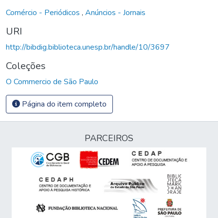
Comércio - Periódicos
,
Anúncios - Jornais
URI
http://bibdig.biblioteca.unesp.br/handle/10/3697
Coleções
O Commercio de São Paulo
Página do item completo
PARCEIROS