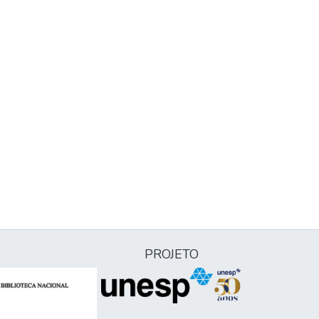
PROJETO