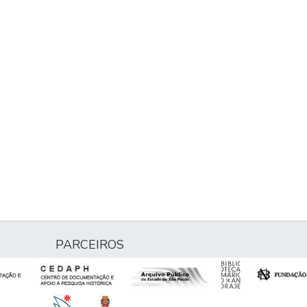
PARCEIROS