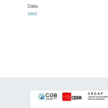
Data
1963