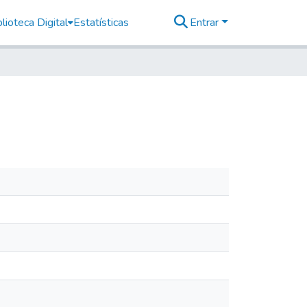
lioteca Digital
Estatísticas
Entrar