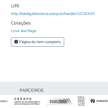
URI
http://bibdig.biblioteca.unesp.br/handle/10/26435
Coleções
Love and Rage
Página do item completo
PARCEIROS