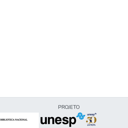
PROJETO