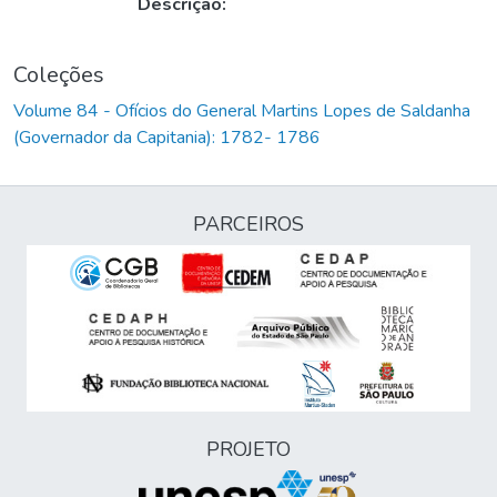
Descrição:
Coleções
Volume 84 - Ofícios do General Martins Lopes de Saldanha
(Governador da Capitania): 1782- 1786
PARCEIROS
PROJETO