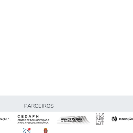
PARCEIROS