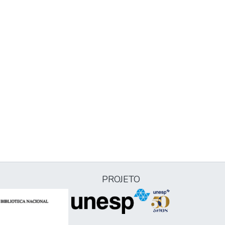
PROJETO