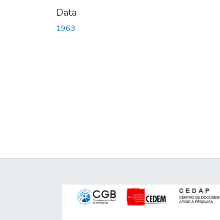
Data
1963