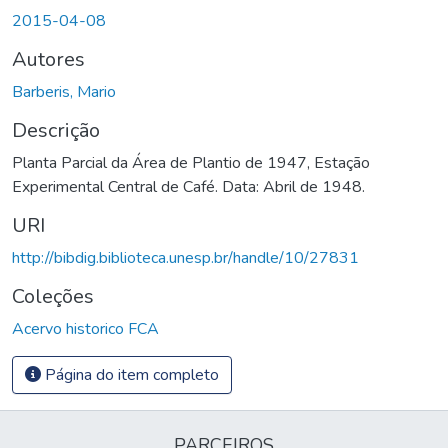
2015-04-08
Autores
Barberis, Mario
Descrição
Planta Parcial da Área de Plantio de 1947, Estação
Experimental Central de Café. Data: Abril de 1948.
URI
http://bibdig.biblioteca.unesp.br/handle/10/27831
Coleções
Acervo historico FCA
Página do item completo
PARCEIROS