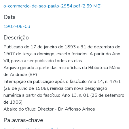
o-commercio-de-sao-paulo-2954.pdf
(2,59 MB)
Data
1902-06-03
Descrição
Publicado de 17 de janeiro de 1893 a 31 de dezembro de
1907 de terça a domingo, exceto feriados. A partir do Ano
VII, passa a ser publicado todos os dias
Arquivo gerado a partir das microfichas da Biblioteca Mário
de Andrade (SP)
Interrupção da publicação após o fascículo Ano 14, n. 4761
(26 de julho de 1906), reinicia com nova designação
numérica a partir do fascículo Ano 13, n. 01 (25 de setembro
de 1906)
Abaixo do título: Director - Dr. Affonso Arinos
Palavras-chave