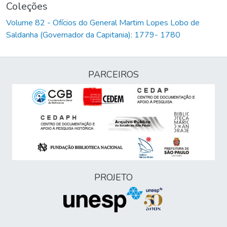
Coleções
Volume 82 - Ofícios do General Martim Lopes Lobo de
Saldanha (Governador da Capitania): 1779- 1780
PARCEIROS
PROJETO