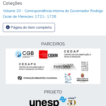
Coleções
Volume 20 - Correspondência interna do Governador Rodrigo
Cezar de Menezes: 1721- 1728
Página do item completo
PARCEIROS
PROJETO