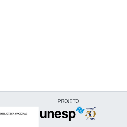
PROJETO