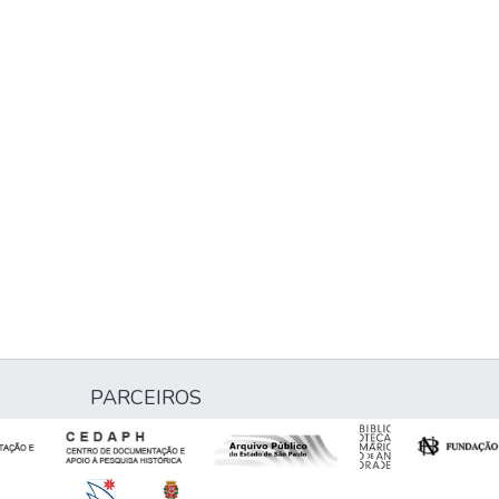
PARCEIROS