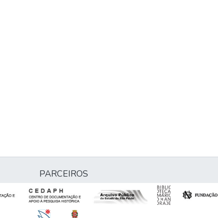
PARCEIROS