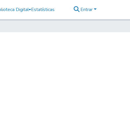
lioteca Digital
Estatísticas
Entrar