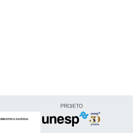
PROJETO