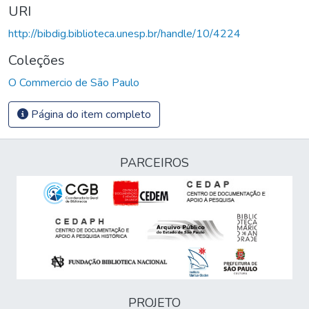
URI
http://bibdig.biblioteca.unesp.br/handle/10/4224
Coleções
O Commercio de São Paulo
Página do item completo
PARCEIROS
PROJETO