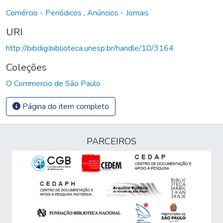
Comércio - Periódicos
,
Anúncios - Jornais
URI
http://bibdig.biblioteca.unesp.br/handle/10/3164
Coleções
O Commercio de São Paulo
Página do item completo
PARCEIROS