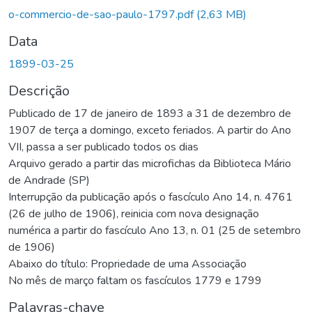
Carregando...
o-commercio-de-sao-paulo-1797.pdf
(2,63 MB)
Data
1899-03-25
Descrição
Publicado de 17 de janeiro de 1893 a 31 de dezembro de
1907 de terça a domingo, exceto feriados. A partir do Ano
VII, passa a ser publicado todos os dias
Arquivo gerado a partir das microfichas da Biblioteca Mário
de Andrade (SP)
Interrupção da publicação após o fascículo Ano 14, n. 4761
(26 de julho de 1906), reinicia com nova designação
numérica a partir do fascículo Ano 13, n. 01 (25 de setembro
de 1906)
Abaixo do título: Propriedade de uma Associação
No mês de março faltam os fascículos 1779 e 1799
Palavras-chave