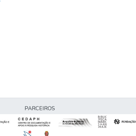
-
PARCEIROS