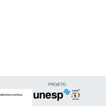
PROJETO