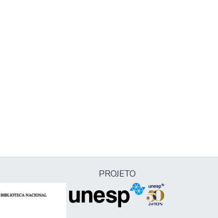
PROJETO