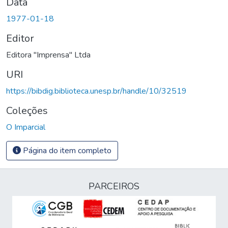
Data
1977-01-18
Editor
Editora "Imprensa" Ltda
URI
https://bibdig.biblioteca.unesp.br/handle/10/32519
Coleções
O Imparcial
Página do item completo
PARCEIROS