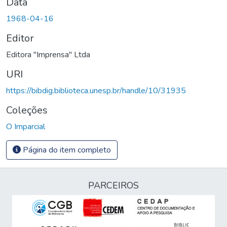
Data
1968-04-16
Editor
Editora "Imprensa" Ltda
URI
https://bibdig.biblioteca.unesp.br/handle/10/31935
Coleções
O Imparcial
Página do item completo
PARCEIROS