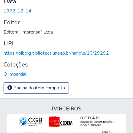
Data
1972-12-14
Editor
Editora "Imprensa" Ltda
URI
https://bibdig.biblioteca.unesp.br/handle/10/29292
Coleções
O Imparcial
Página do item completo
PARCEIROS