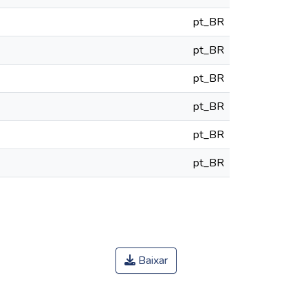
pt_BR
pt_BR
pt_BR
pt_BR
pt_BR
pt_BR
Baixar