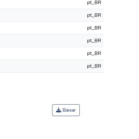
pt_BR
pt_BR
pt_BR
pt_BR
pt_BR
pt_BR
Baixar