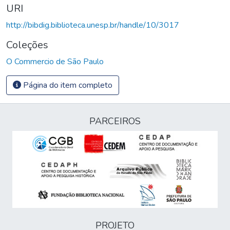
URI
http://bibdig.biblioteca.unesp.br/handle/10/3017
Coleções
O Commercio de São Paulo
Página do item completo
PARCEIROS
PROJETO