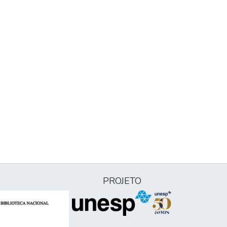
PROJETO