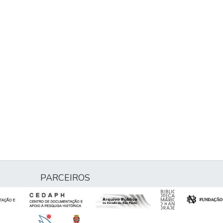
PARCEIROS