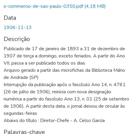
o-commercio-de-sao-paulo-0350.pdf
(4,18 MB)
Data
1906-11-13
Descrição
Publicado de 17 de janeiro de 1893 a 31 de dezembro de
1907 de terça a domingo, exceto feriados. A partir do Ano
VII, passa a ser publicado todos os dias
Arquivo gerado a partir das microfichas da Biblioteca Mário
de Andrade (SP)
Interrupção da publicação após o fascículo Ano 14, n. 4761
(26 de julho de 1906), reinicia com nova designação
numérica a partir do fascículo Ano 13, n. 01 (25 de setembro
de 1906). A partir desta data, o jornal deixou de circular às
segundas-feiras
Abaixo do título : Diretor-Chefe - A. Celso Garcia
Palavras-chave