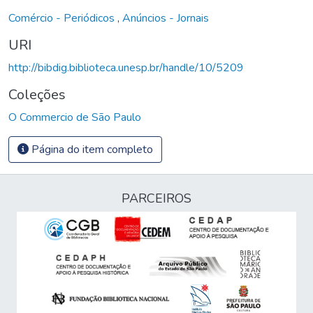
Comércio - Periódicos
,
Anúncios - Jornais
URI
http://bibdig.biblioteca.unesp.br/handle/10/5209
Coleções
O Commercio de São Paulo
Página do item completo
PARCEIROS