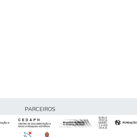
PARCEIROS