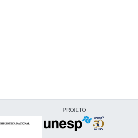
PROJETO