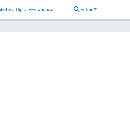
lioteca Digital
Estatísticas
Entrar