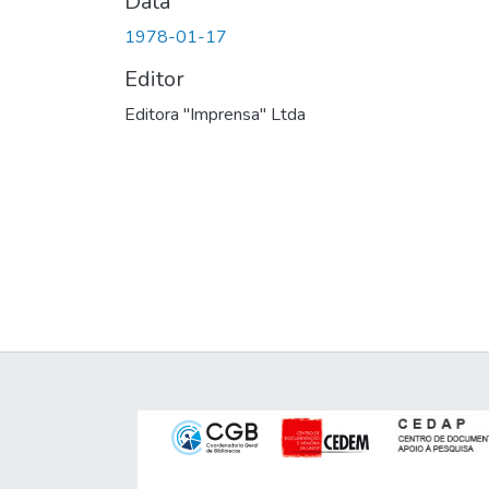
Data
1978-01-17
Editor
Editora "Imprensa" Ltda