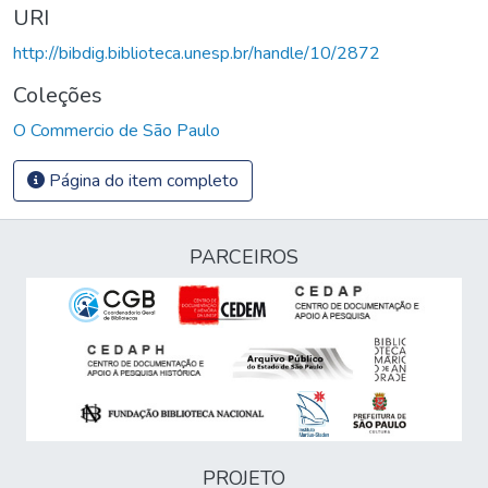
URI
http://bibdig.biblioteca.unesp.br/handle/10/2872
Coleções
O Commercio de São Paulo
Página do item completo
PARCEIROS
PROJETO