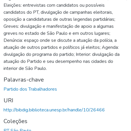
Eleições: entrevistas com candidatos ou possíveis
candidatos do PT, divulgação de campanhas eleitorais,
oposição a candidaturas de outras legendas partidárias;
Greves: divulgação e manifestação de apoio a algumas
greves no estado de São Paulo e em outros lugares;
Denúncia: espaço onde se discute a atuação da polícia, a
atuação de outros partidos e políticos já eleitos; Agenda:
divulgação do programa do partido; Interior: divulgação da
atuação do Partido e seu desempenho nas cidades do
interior de São Paulo.
Palavras-chave
Partido dos Trabalhadores
URI
http://bibdig.biblioteca.unesp.br/handle/10/26466
Coleções
PT São Paulo