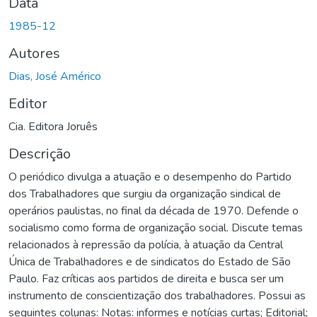
Data
1985-12
Autores
Dias, José Américo
Editor
Cia. Editora Joruês
Descrição
O periódico divulga a atuação e o desempenho do Partido
dos Trabalhadores que surgiu da organização sindical de
operários paulistas, no final da década de 1970. Defende o
socialismo como forma de organização social. Discute temas
relacionados à repressão da polícia, à atuação da Central
Única de Trabalhadores e de sindicatos do Estado de São
Paulo. Faz críticas aos partidos de direita e busca ser um
instrumento de conscientização dos trabalhadores. Possui as
seguintes colunas: Notas: informes e notícias curtas; Editorial;