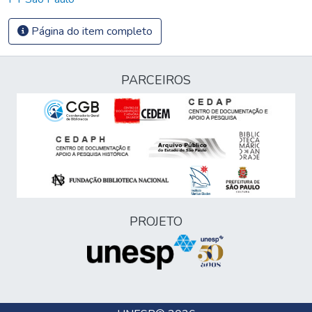
Página do item completo
PARCEIROS
PROJETO