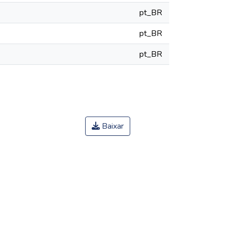
pt_BR
pt_BR
pt_BR
Baixar