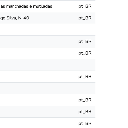
as manchadas e mutiladas
pt_BR
go Silva, N. 40
pt_BR
pt_BR
pt_BR
pt_BR
pt_BR
pt_BR
pt_BR