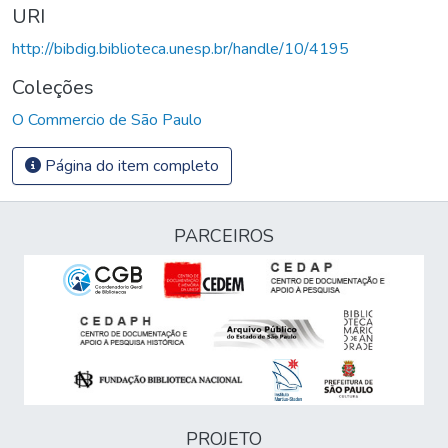
URI
http://bibdig.biblioteca.unesp.br/handle/10/4195
Coleções
O Commercio de São Paulo
Página do item completo
PARCEIROS
PROJETO