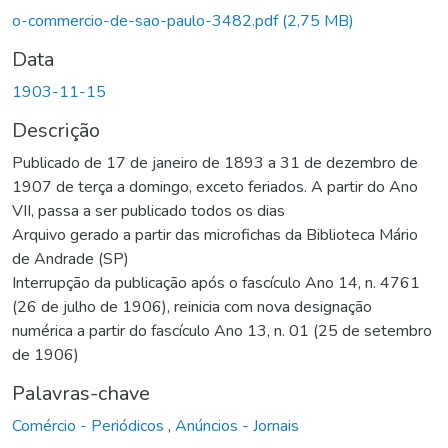
o-commercio-de-sao-paulo-3482.pdf
(2,75 MB)
Data
1903-11-15
Descrição
Publicado de 17 de janeiro de 1893 a 31 de dezembro de
1907 de terça a domingo, exceto feriados. A partir do Ano
VII, passa a ser publicado todos os dias
Arquivo gerado a partir das microfichas da Biblioteca Mário
de Andrade (SP)
Interrupção da publicação após o fascículo Ano 14, n. 4761
(26 de julho de 1906), reinicia com nova designação
numérica a partir do fascículo Ano 13, n. 01 (25 de setembro
de 1906)
Palavras-chave
Comércio - Periódicos
,
Anúncios - Jornais