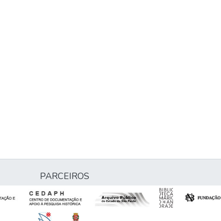
PARCEIROS