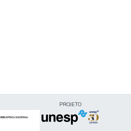
PROJETO