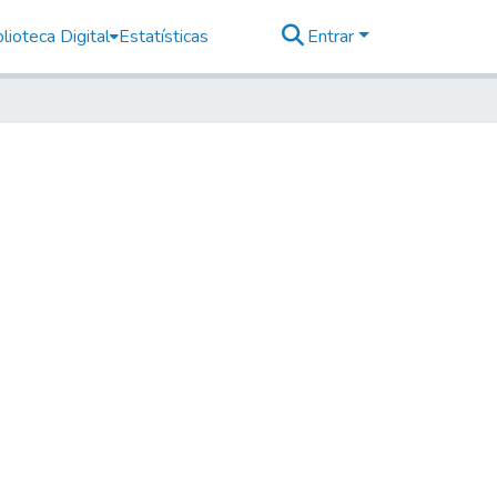
lioteca Digital
Estatísticas
Entrar