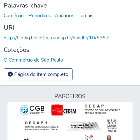
Palavras-chave
Comércio - Periódicos
,
Anúncios - Jornais
URI
http://bibdig.biblioteca.unesp.br/handle/10/5397
Coleções
O Commercio de São Paulo
Página do item completo
PARCEIROS