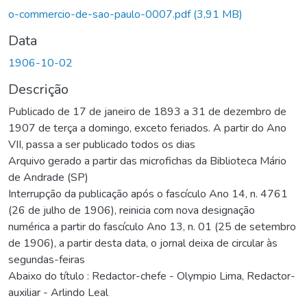
Carregando...
o-commercio-de-sao-paulo-0007.pdf
(3,91 MB)
Data
1906-10-02
Descrição
Publicado de 17 de janeiro de 1893 a 31 de dezembro de
1907 de terça a domingo, exceto feriados. A partir do Ano
VII, passa a ser publicado todos os dias
Arquivo gerado a partir das microfichas da Biblioteca Mário
de Andrade (SP)
Interrupção da publicação após o fascículo Ano 14, n. 4761
(26 de julho de 1906), reinicia com nova designação
numérica a partir do fascículo Ano 13, n. 01 (25 de setembro
de 1906), a partir desta data, o jornal deixa de circular às
segundas-feiras
Abaixo do título : Redactor-chefe - Olympio Lima, Redactor-
auxiliar - Arlindo Leal