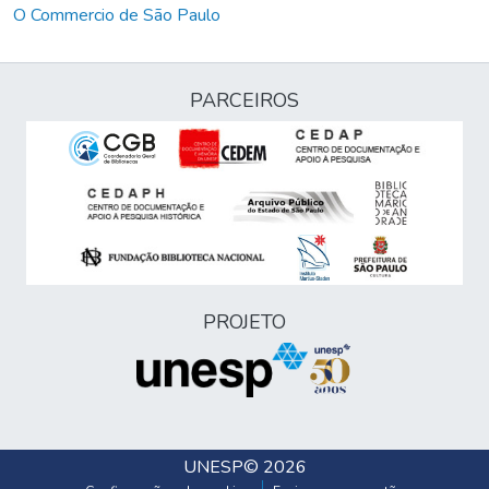
O Commercio de São Paulo
PARCEIROS
PROJETO
UNESP
© 2026