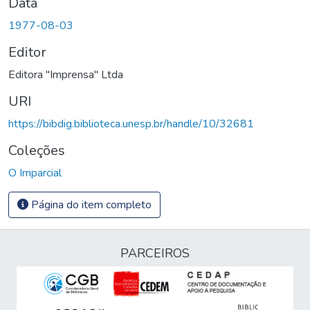
Data
1977-08-03
Editor
Editora "Imprensa" Ltda
URI
https://bibdig.biblioteca.unesp.br/handle/10/32681
Coleções
O Imparcial
Página do item completo
PARCEIROS