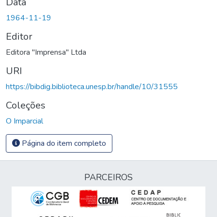
Data
1964-11-19
Editor
Editora "Imprensa" Ltda
URI
https://bibdig.biblioteca.unesp.br/handle/10/31555
Coleções
O Imparcial
Página do item completo
PARCEIROS