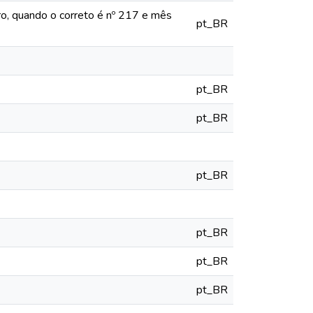
ro, quando o correto é nº 217 e mês
pt_BR
pt_BR
pt_BR
pt_BR
pt_BR
pt_BR
pt_BR