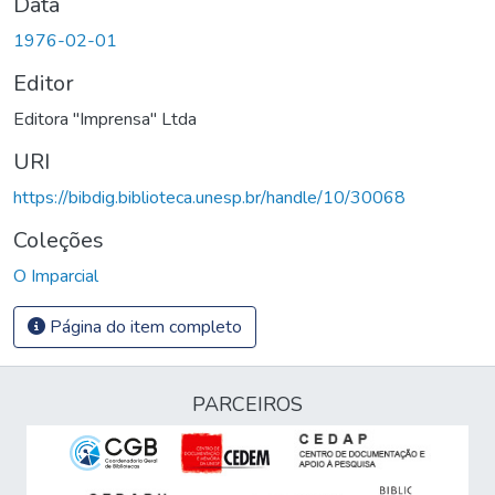
Data
1976-02-01
Editor
Editora "Imprensa" Ltda
URI
https://bibdig.biblioteca.unesp.br/handle/10/30068
Coleções
O Imparcial
Página do item completo
PARCEIROS