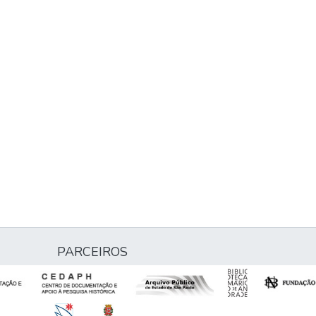
PARCEIROS