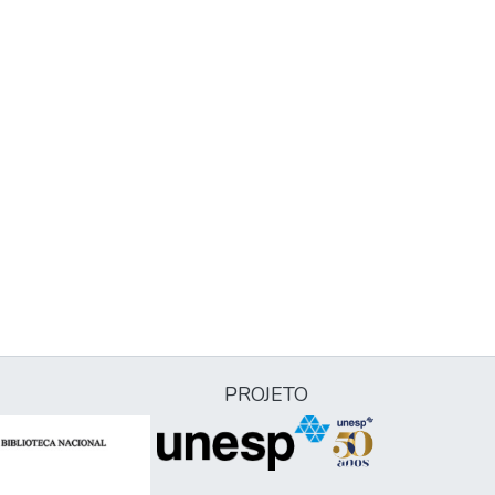
PROJETO