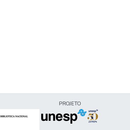
PROJETO