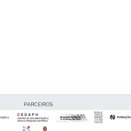
PARCEIROS