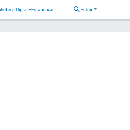
lioteca Digital
Estatísticas
Entrar