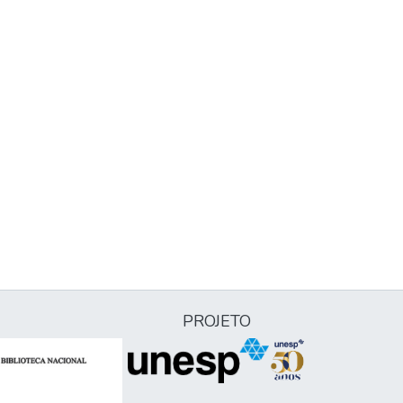
PROJETO