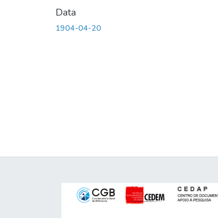
Data
1904-04-20