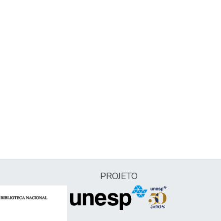
PROJETO