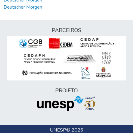
Deutscher Morgen
Deutscher Morgen
PARCEIROS
PROJETO
UNESP
© 2026