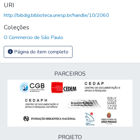
URI
http://bibdig.biblioteca.unesp.br/handle/10/2060
Coleções
O Commercio de São Paulo
Página do item completo
PARCEIROS
PROJETO