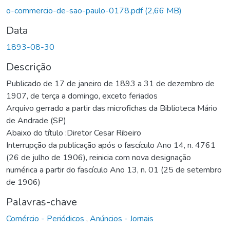
o-commercio-de-sao-paulo-0178.pdf
(2,66 MB)
Data
1893-08-30
Descrição
Publicado de 17 de janeiro de 1893 a 31 de dezembro de
1907, de terça a domingo, exceto feriados
Arquivo gerrado a partir das microfichas da Biblioteca Mário
de Andrade (SP)
Abaixo do título :Diretor Cesar Ribeiro
Interrupção da publicação após o fascículo Ano 14, n. 4761
(26 de julho de 1906), reinicia com nova designação
numérica a partir do fascículo Ano 13, n. 01 (25 de setembro
de 1906)
Palavras-chave
Comércio - Periódicos
,
Anúncios - Jornais