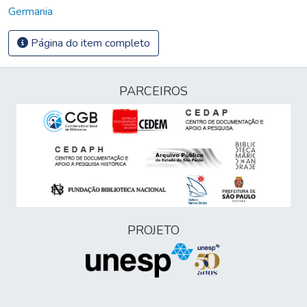
Germania
Página do item completo
PARCEIROS
PROJETO